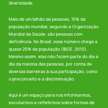
diversidade.
Mais de um bilhão de pessoas, 15% da
população mundial, segundo a Organização
Mundial da Saúde, são pessoas com
deficiência. No Brasil, esse número chega a
quase 25% da população (IBGE, 2010).
Mesmo assim, elas não fazem parte do dia a
dia da maioria das pessoas, por conta de
diversas barreiras à sua participação, como
o preconceito e a discriminação.
Aqui é um espaço para nos informarmos,
escutarmos e refletirmos sobre formas de