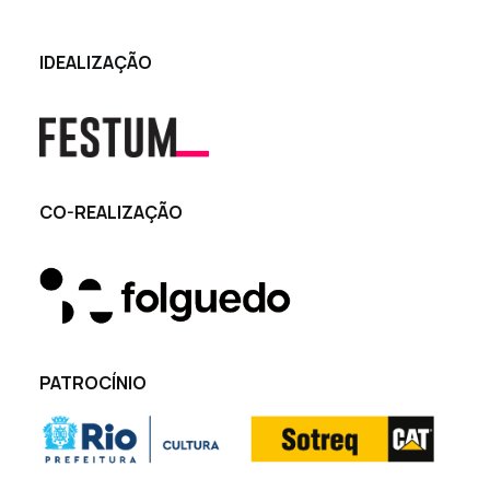
IDEALIZAÇÃO
CO-REALIZAÇÃO
PATROCÍNIO