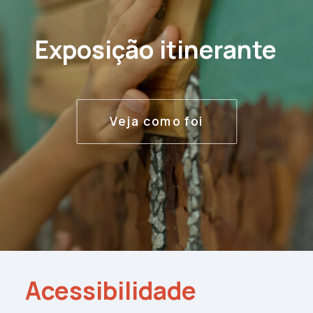
Exposição
itinerante
Veja como foi
Acessibilidade