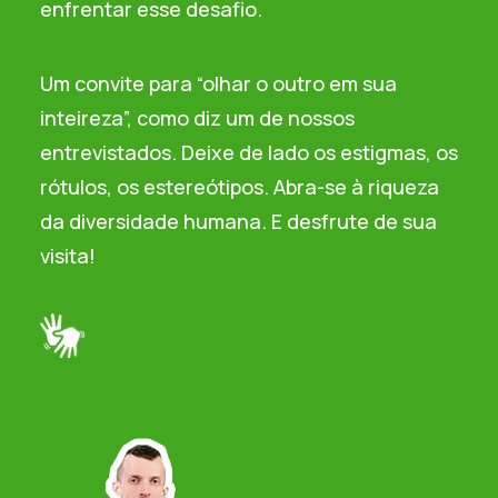
enfrentar esse desafio.
Um convite para “olhar o outro em sua
inteireza”, como diz um de nossos
entrevistados. Deixe de lado os estigmas, os
rótulos, os estereótipos. Abra-se à riqueza
da diversidade humana. E desfrute de sua
visita!