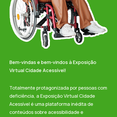
Bem-vindas e bem-vindos à Exposição
Virtual Cidade Acessível!
Totalmente protagonizada por pessoas com
deficiência, a Exposição Virtual Cidade
Acessível é uma plataforma inédita de
conteúdos sobre acessibilidade e