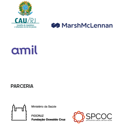
PARCERIA