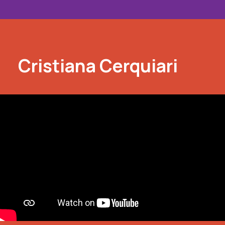
Cristiana Cerquiari