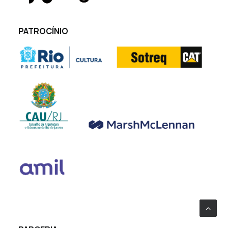
PATROCÍNIO