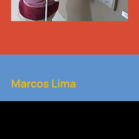
Marcos Lima