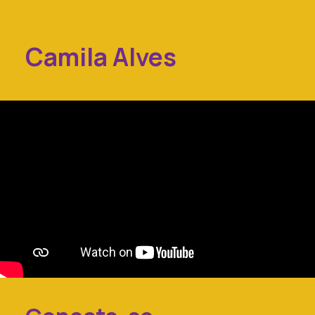
Camila
Alves