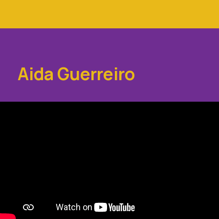
Aida Guerreiro