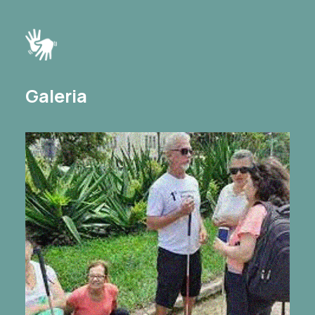
Galeria