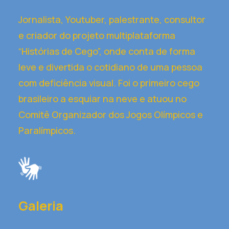
Jornalista, Youtuber, palestrante, consultor
e criador do projeto multiplataforma
“Histórias de Cego”, onde conta de forma
leve e divertida o cotidiano de uma pessoa
com deficiência visual. Foi o primeiro cego
brasileiro a esquiar na neve e atuou no
Comitê Organizador dos Jogos Olímpicos e
Paralímpicos.
Galeria