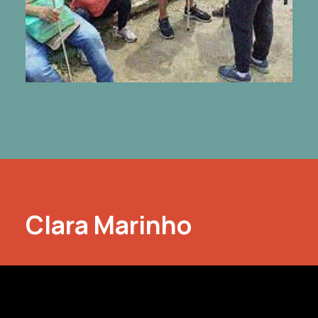
Clara Marinho