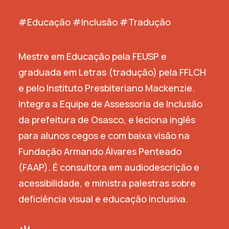
#Educação #Inclusão #Tradução
Mestre em Educação pela FEUSP e
graduada em Letras (tradução) pela FFLCH
e pelo Instituto Presbiteriano Mackenzie.
Integra a Equipe de Assessoria de Inclusão
da prefeitura de Osasco, e leciona inglês
para alunos cegos e com baixa visão na
Fundação Armando Álvares Penteado
(FAAP). É consultora em audiodescrição e
acessibilidade, e ministra palestras sobre
deficiência visual e educação inclusiva.