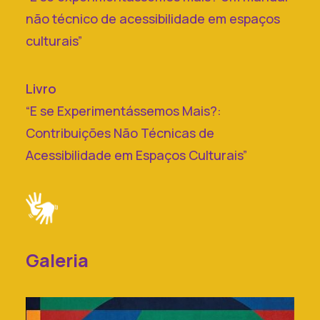
não técnico de acessibilidade em espaços
culturais”
Livro
“E se Experimentássemos Mais?:
Contribuições Não Técnicas de
Acessibilidade em Espaços Culturais”
Galeria