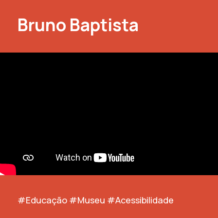
Bruno Baptista
#Educação #Museu #Acessibilidade