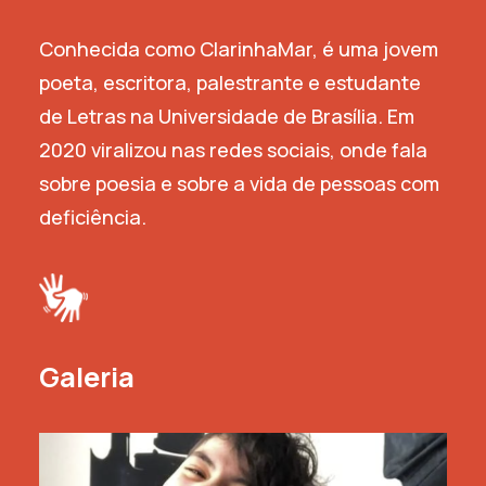
Conhecida como ClarinhaMar, é uma jovem
poeta, escritora, palestrante e estudante
de Letras na Universidade de Brasília. Em
2020 viralizou nas redes sociais, onde fala
sobre poesia e sobre a vida de pessoas com
deficiência.
Galeria