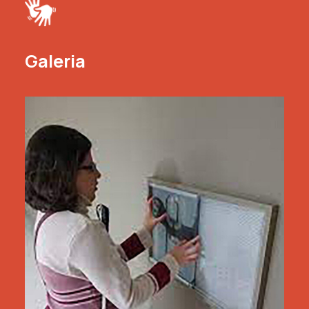
Galeria