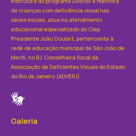
Instrutora do programa Dosvox e mentora
de crianças com deficiência visual nas
séries iniciais, atua no atendimento
educacional especializado do Ciep
Presidente João Goulart, pertencente à
rede de educação municipal de São João de
Meriti, no RJ. Conselheira fiscal da
Associação de Deficientes Visuais do Estado
do Rio de Janeiro (ADVERJ).
Galeria