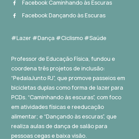
Facebook Caminhando às Escuras
Facebook Dançando às Escuras
#Lazer #Dança #Ciclismo #Saúde
Professor de Educação Física, fundou e
coordena três projetos de inclusão:
“PedalaJunto RJ”, que promove passeios em
bicicletas duplas como forma de lazer para
PCDs. “Caminhando às escuras”, com foco
em atividades físicas e reeducação
alimentar; e “Dançando às escuras”, que
realiza aulas de dança de salão para
pessoas cegas e baixa visão.