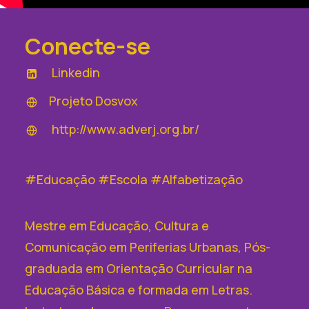
Conecte-se
Linkedin
Projeto Dosvox
http://www.adverj.org.br/
#Educação #Escola #Alfabetização
Mestre em Educação, Cultura e
Comunicação em Periferias Urbanas, Pós-
graduada em Orientação Curricular na
Educação Básica e formada em Letras.