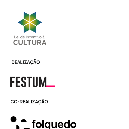
IDEALIZAÇÃO
CO-REALIZAÇÃO