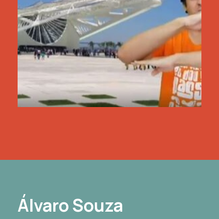
Álvaro Souza