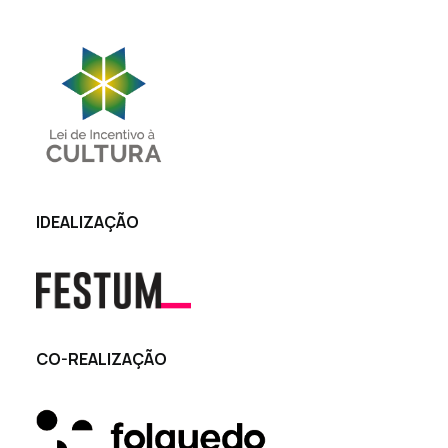
IDEALIZAÇÃO
CO-REALIZAÇÃO