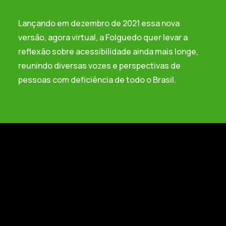
Lançando em dezembro de 2021 essa nova
versão, agora virtual, a Folguedo quer levar a
reflexão sobre acessibilidade ainda mais longe,
reunindo diversas vozes e perspectivas de
pessoas com deficiência de todo o Brasil.