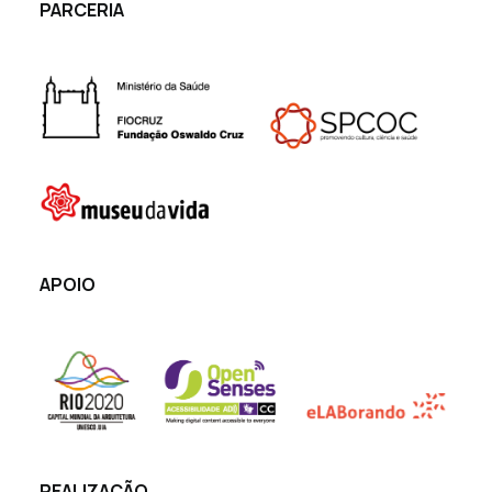
PARCERIA
APOIO
REALIZAÇÃO