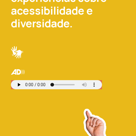
acessibilidade e
diversidade.