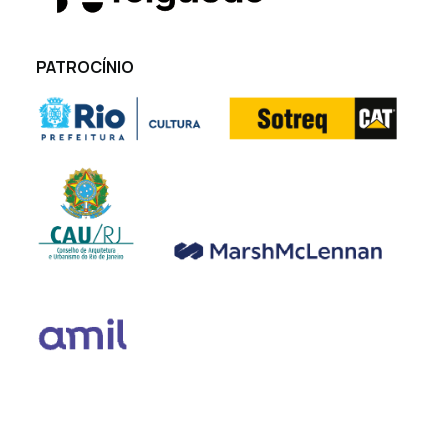
PATROCÍNIO